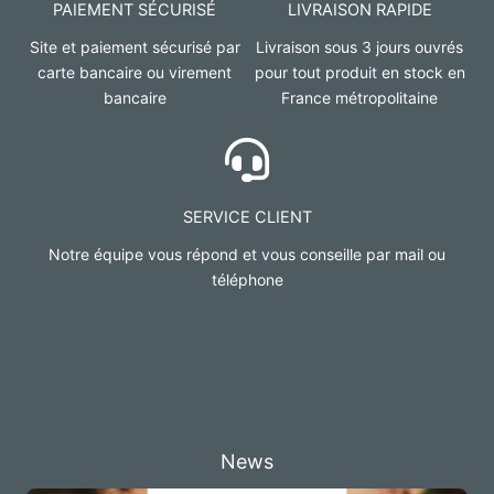
PAIEMENT SÉCURISÉ
LIVRAISON RAPIDE
Site et paiement sécurisé par
Livraison sous 3 jours ouvrés
carte bancaire ou virement
pour tout produit en stock en
bancaire
France métropolitaine
SERVICE CLIENT
Notre équipe vous répond et vous conseille par mail ou
téléphone
News