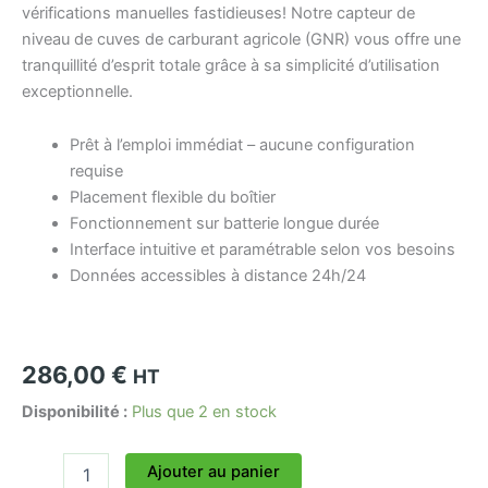
vérifications manuelles fastidieuses! Notre capteur de
niveau de cuves de carburant agricole (GNR) vous offre une
tranquillité d’esprit totale grâce à sa simplicité d’utilisation
exceptionnelle.
Prêt à l’emploi immédiat – aucune configuration
requise
Placement flexible du boîtier
Fonctionnement sur batterie longue durée
Interface intuitive et paramétrable selon vos besoins
Données accessibles à distance 24h/24
286,00
€
HT
Disponibilité :
Plus que 2 en stock
Ajouter au panier