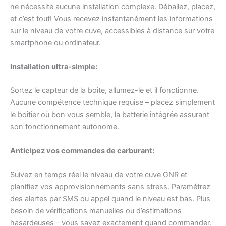
ne nécessite aucune installation complexe. Déballez, placez,
et c’est tout! Vous recevez instantanément les informations
sur le niveau de votre cuve, accessibles à distance sur votre
smartphone ou ordinateur.
Installation ultra-simple:
Sortez le capteur de la boite, allumez-le et il fonctionne.
Aucune compétence technique requise – placez simplement
le boîtier où bon vous semble, la batterie intégrée assurant
son fonctionnement autonome.
Anticipez vos commandes de carburant:
Suivez en temps réel le niveau de votre cuve GNR et
planifiez vos approvisionnements sans stress. Paramétrez
des alertes par SMS ou appel quand le niveau est bas. Plus
besoin de vérifications manuelles ou d’estimations
hasardeuses – vous savez exactement quand commander.