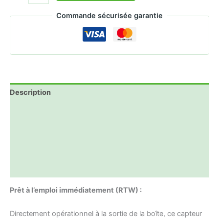
Commande sécurisée garantie
Description
Dimensions
Spécifications
Ressources
Informations complémentaires
Prêt à l’emploi immédiatement (RTW) :
Directement opérationnel à la sortie de la boîte, ce capteur