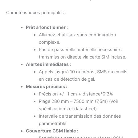
Caractéristiques principales :
Prêt à fonctionner :
Allumez et utilisez sans configuration
complexe.
Pas de passerelle matérielle nécessaire :
transmission directe via carte SIM incluse.
Alertes immédiates :
Appels jusqu’à 10 numéros, SMS ou emails
en cas de détection de gel.
Mesures précises :
Précision +/- 1 cm + distance*0.3%
Plage 280 mm – 7500 mm (7,5m) (voir
spécifications et datasheet)
Intervalle de transmission des données
paramétrable
Couverture GSM fiable :