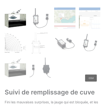
GSM
Suivi de remplissage de cuve
Fini les mauvaises surprises, la jauge qui est bloquée, et les