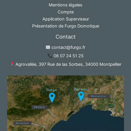
Mentions légales
Compte
Application Superviseur
Présentation de Furgo Domotique
Contact
contact@furgo.fr
06 07 24 51 25
Agrovallée, 397 Rue de las Sorbes, 34000 Montpellier