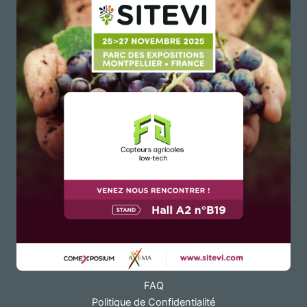
FAQ
Politique de Confidentialité