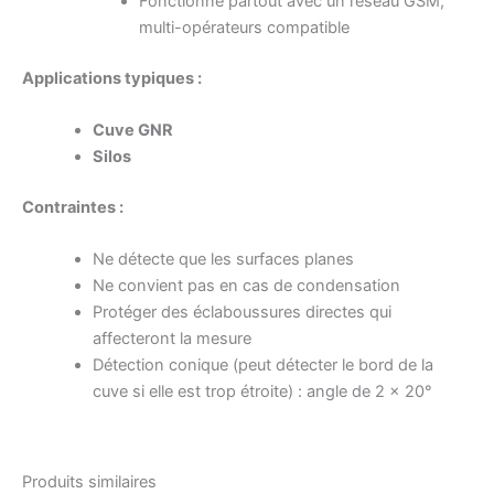
Fonctionne partout avec un réseau GSM,
multi-opérateurs compatible
Applications typiques :
Cuve GNR
Silos
Contraintes :
Ne détecte que les surfaces planes
Ne convient pas en cas de condensation
Protéger des éclaboussures directes qui
affecteront la mesure
Détection conique (peut détecter le bord de la
cuve si elle est trop étroite) : angle de 2 x 20°
Produits similaires