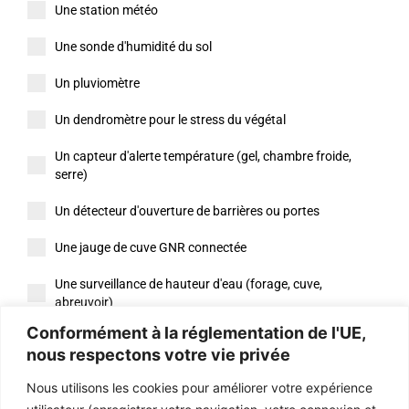
Une station météo
Une sonde d'humidité du sol
Un pluviomètre
Un dendromètre pour le stress du végétal
Un capteur d'alerte température (gel, chambre froide,
serre)
Un détecteur d'ouverture de barrières ou portes
Une jauge de cuve GNR connectée
Une surveillance de hauteur d'eau (forage, cuve,
abreuvoir)
Conformément à la réglementation de l'UE,
Autre
nous respectons votre vie privée
Autres besoins
*
Nous utilisons les cookies pour améliorer votre expérience