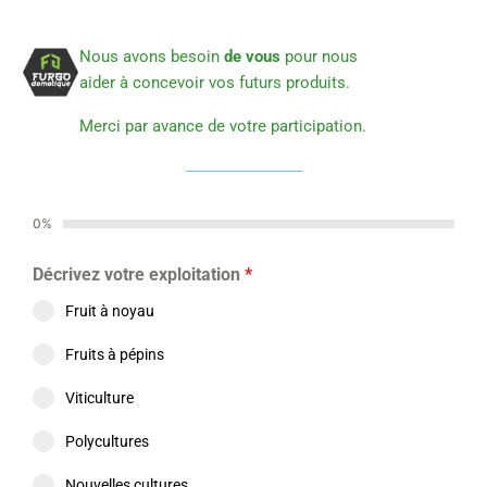
Nous avons besoin
de vous
pour nous
aider à concevoir vos futurs produits.
Merci par avance de votre participation.
0%
Décrivez votre exploitation
*
Fruit à noyau
Fruits à pépins
Viticulture
Polycultures
Nouvelles cultures