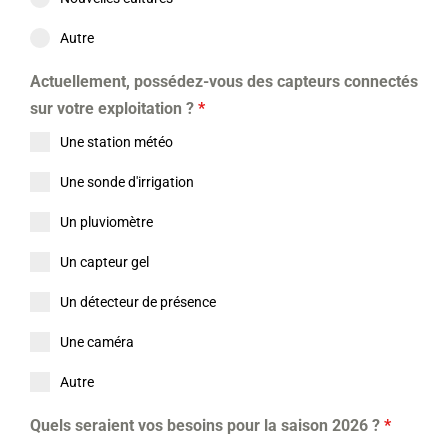
Autre
Actuellement, possédez-vous des capteurs connectés
sur votre exploitation ?
*
Une station météo
Une sonde d'irrigation
Un pluviomètre
Un capteur gel
Un détecteur de présence
Une caméra
Autre
Quels seraient vos besoins pour la saison 2026 ?
*